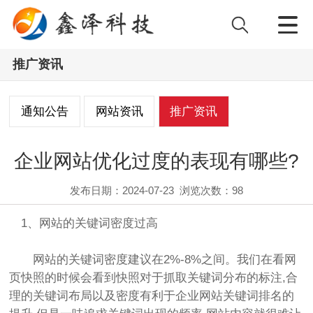
推广资讯
通知公告
网站资讯
推广资讯
企业网站优化过度的表现有哪些?
发布日期：2024-07-23
浏览次数：
98
1、网站的关键词密度过高
网站的关键词密度建议在2%-8%之间。我们在看网
页快照的时候会看到快照对于抓取关键词分布的标注,合
理的关键词布局以及密度有利于企业网站关键词排名的