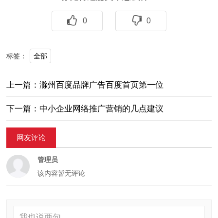
0
0
全部
标签：
上一篇：滁州百度品牌广告百度首页第一位
下一篇：中小企业网络推广营销的几点建议
网友评论
管理员
该内容暂无评论