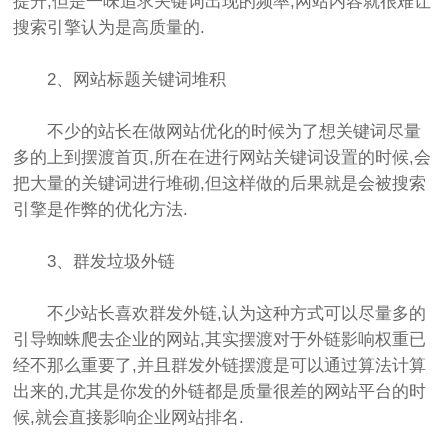
提升,但是一味追求关键词出现的频率,网站内容就很难让
搜索引擎认为是高质量的.
2、网站标题关键词堆积
不少的站长在做网站优化的时候为了想关键词尽量
多的上到摆渡首页,所在在进行网站关键词设置的时候,会
把大量的关键词进行堆砌,但这样做的后果就是会被搜索
引擎是作弊的优化方法.
3、群发垃圾外链
不少站长喜欢群发外链,认为这种方式可以尽量多的
引导蜘蛛爬去企业的网站,其实摆渡对于外链影响权重已
经不那么重要了,并且群发外链摆渡是可以通过算法计算
出来的,尤其是你发的外链都是质量很差的网站平台的时
候,就会直接影响企业网站排名.