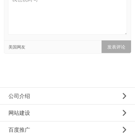
美国网友
公司介绍
网站建设
百度推广