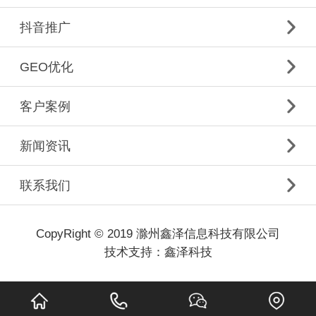
抖音推广
GEO优化
客户案例
新闻资讯
联系我们
CopyRight © 2019 滁州鑫泽信息科技有限公司
技术支持：
鑫泽科技