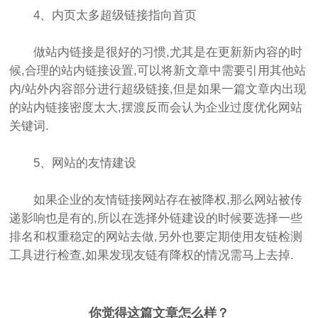
4、内页太多超级链接指向首页
做站内链接是很好的习惯,尤其是在更新新内容的时
候,合理的站内链接设置,可以将新文章中需要引用其他站
内/站外内容部分进行超级链接,但是如果一篇文章内出现
的站内链接密度太大,摆渡反而会认为企业过度优化网站
关键词.
5、网站的友情建设
如果企业的友情链接网站存在被降权,那么网站被传
递影响也是有的,所以在选择外链建设的时候要选择一些
排名和权重稳定的网站去做,另外也要定期使用友链检测
工具进行检查,如果发现友链有降权的情况需马上去掉.
你觉得这篇文章怎么样？