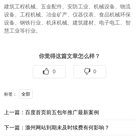
建筑工程机械、五金配件、安防工业、机械设备、物流
设备、工程机械、冶金矿产、仪器仪表、食品机械环保
设备、钢铁行业、机床机械、建筑建材、电子电工、智
慧工业等行业。
你觉得这篇文章怎么样？
0
0
全部
标签：
上一篇：百度首页前五包年推广最新案例
下一篇：滁州网站到期未及时续费有何影响？