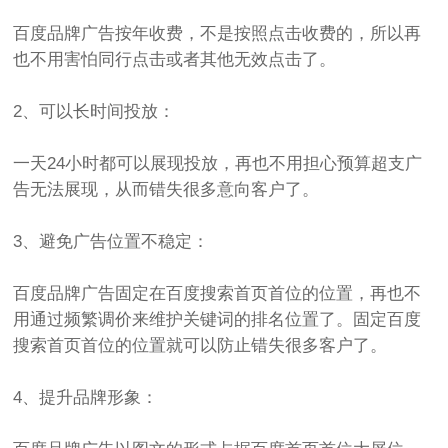
百度品牌广告按年收费，不是按照点击收费的，所以再
也不用害怕同行点击或者其他无效点击了。
2、可以长时间投放：
一天24小时都可以展现投放，再也不用担心预算超支广
告无法展现，从而错失很多意向客户了。
3、避免广告位置不稳定：
百度品牌广告固定在百度搜索首页首位的位置，再也不
用通过频繁调价来维护关键词的排名位置了。固定百度
搜索首页首位的位置就可以防止错失很多客户了。
4、提升品牌形象：