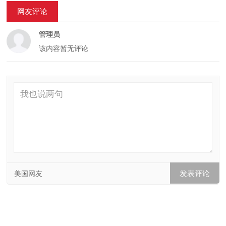
网友评论
管理员
该内容暂无评论
美国网友