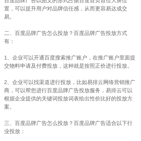
百度品牌广告以图文的形式占据百度首页首位大屏位
置，可以提升用户对品牌信任感，从而更容易达成交
易。
二、百度品牌广告怎么投放？百度品牌广告投放方式
有：
1、企业可以开通百度搜索推广账户，在推广账户里面提
交物料申请及付费投放，这种就是按照正价进行投放。
2、企业可以找渠道进行投放，比如易排云网络营销推广
商，可以帮您进行百度品牌广告投放服务，易排云可以
根据企业提供的关键词投放词表给出性价比好的投放方
案。
三、百度品牌广告怎么投放？百度品牌广告适合以下行
业投放：