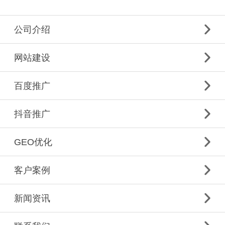
公司介绍
网站建设
百度推广
抖音推广
GEO优化
客户案例
新闻资讯