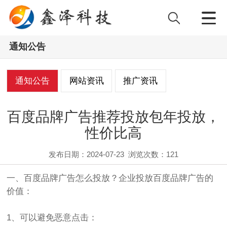
通知公告
通知公告
网站资讯
推广资讯
百度品牌广告推荐投放包年投放，
性价比高
发布日期：2024-07-23
浏览次数：
121
一、百度品牌广告怎么投放？企业投放百度品牌广告的
价值：
1、可以避免恶意点击：